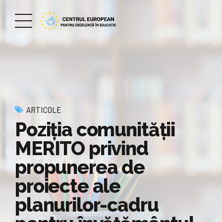
ARTICOLE
Poziţia comunităţii
MERITO privind
propunerea de
proiecte ale
planurilor-cadru