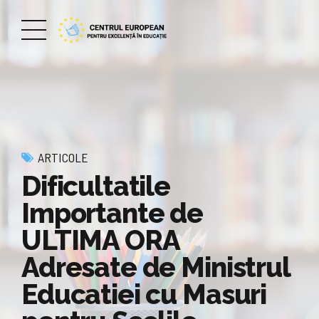
ARTICOLE
Dificultatile
Importante de
ULTIMA ORA
Adresate de Ministrul
Educatiei cu Masuri