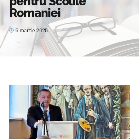
pentru Scolile
Romaniei
5 martie 2025