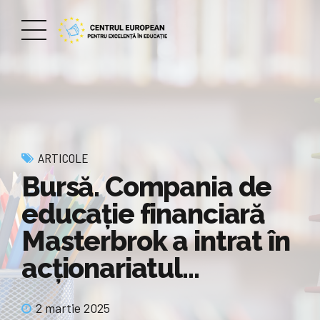
ARTICOLE
Bursă. Compania de
educaţie financiară
Masterbrok a intrat în
acţionariatul…
2 martie 2025