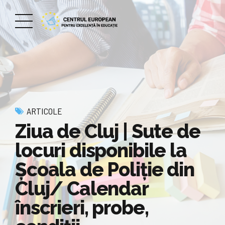
ARTICOLE
Ziua de Cluj | Sute de
locuri disponibile la
Școala de Poliție din
Cluj/ Calendar
înscrieri, probe,