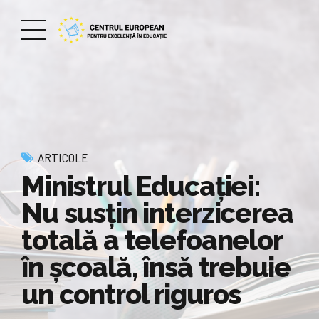
ARTICOLE
Ministrul Educației:
Nu susțin interzicerea
totală a telefoanelor
în școală, însă trebuie
un control riguros