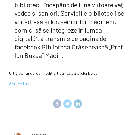
bibliotecii începând de luna viitoare veţi
vedea şi seniori. Serviciile bibliotecii se
vor adresa şi lor, seniorilor măcineni,
dornici să se integreze în lumea
digitală”, a transmis pe pagina de
facebook Biblioteca Orăşenească „Prof.
Ion Buzea” Măcin.
Citiţi continuarea în ediţia tipărită a ziarului Delta.
Source link