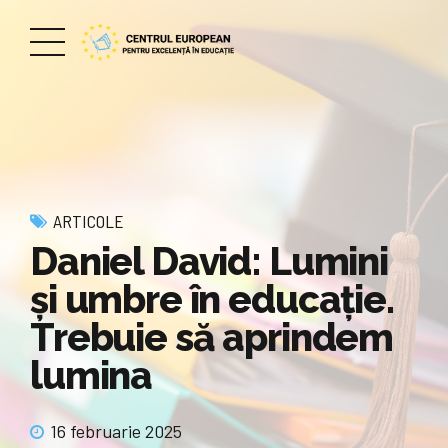
ARTICOLE
Daniel David: Lumini
și umbre în educație.
Trebuie să aprindem
lumina
16 februarie 2025