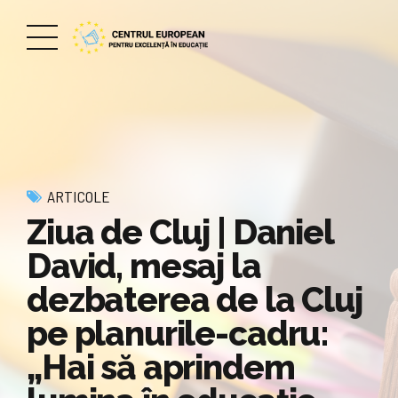
ARTICOLE
Ziua de Cluj | Daniel
David, mesaj la
dezbaterea de la Cluj
pe planurile-cadru:
„Hai să aprindem