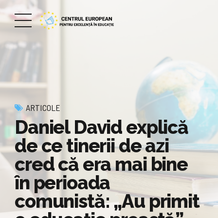
ARTICOLE
Daniel David explică
de ce tinerii de azi
cred că era mai bine
în perioada
comunistă: „Au primit