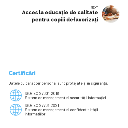
NEXT
Acces la educație de calitate
pentru copiii defavorizați
Certificări
Datele cu caracter personal sunt protejate și în siguranță.
ISO/IEC 27001:2018
Sistem de management al securității informației
ISO/IEC 27701:2021
Sistem de management al confidențialității
informațiilor