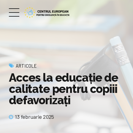
ARTICOLE
Acces la educație de
calitate pentru copiii
defavorizați
13 februarie 2025