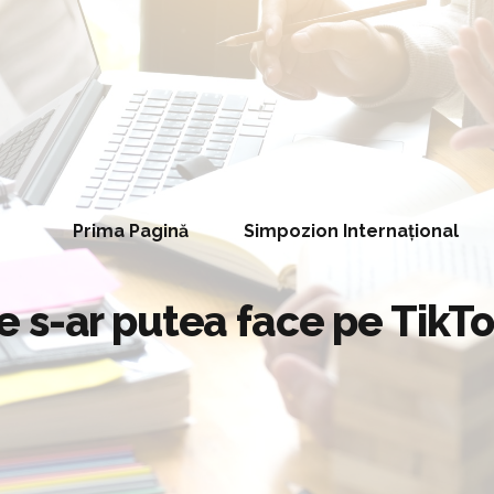
Prima Pagină
Simpozion Internațional
 s-ar putea face pe TikTo