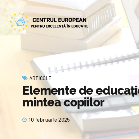
ARTICOLE
Elemente de educaţie
mintea copiilor
10 februarie 2025