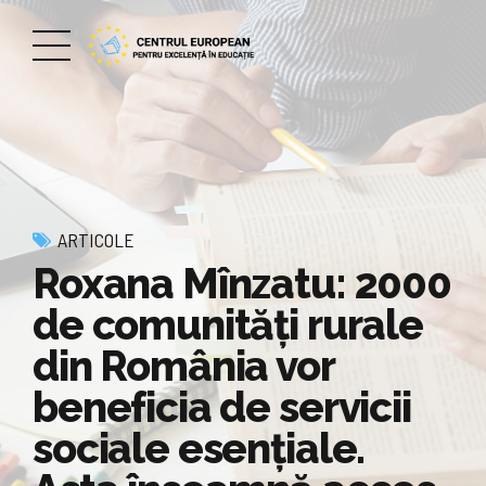
ARTICOLE
Roxana Mînzatu: 2000
de comunităţi rurale
din România vor
beneficia de servicii
sociale esenţiale.