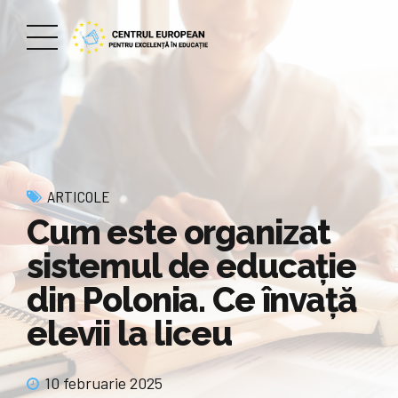
ARTICOLE
Cum este organizat
sistemul de educație
din Polonia. Ce învață
elevii la liceu
10 februarie 2025