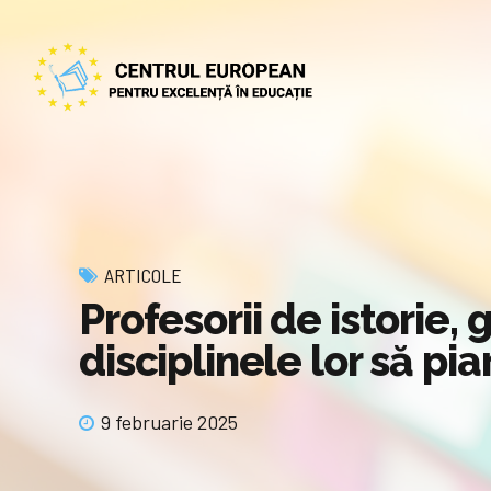
ARTICOLE
Profesorii de istorie,
disciplinele lor să pi
9 februarie 2025