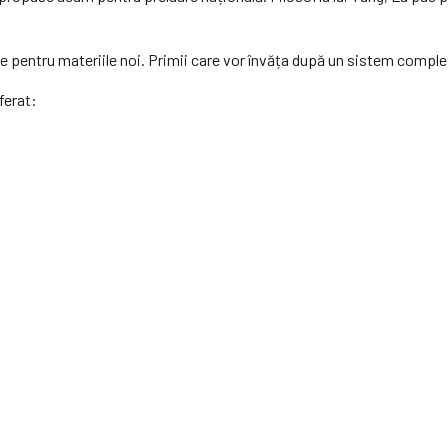
 pentru materiile noi. Primii care vor învăța după un sistem complet
ferat: