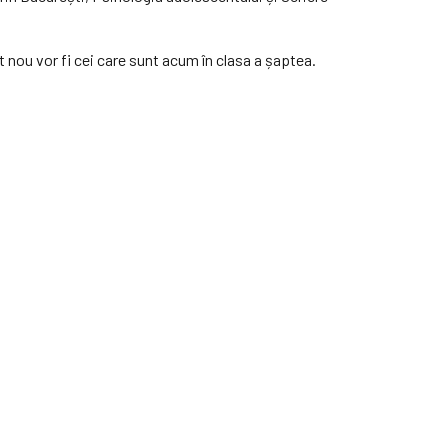
 nou vor fi cei care sunt acum în clasa a șaptea.