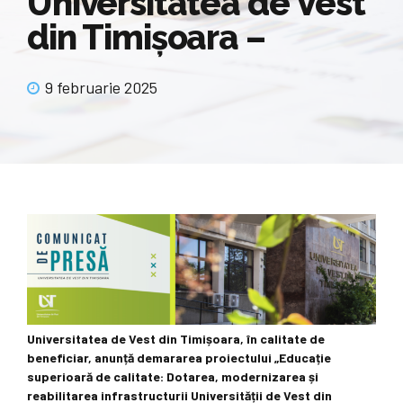
Universitatea de Vest
din Timișoara –
9 februarie 2025
Universitatea de Vest din Timișoara, în calitate de
beneficiar, anunță demararea proiectului „Educație
superioară de calitate: Dotarea, modernizarea și
reabilitarea infrastructurii Universității de Vest din