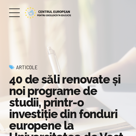
ARTICOLE
40 de săli renovate și
noi programe de
studii, printr-o
investiție din fonduri
europene la