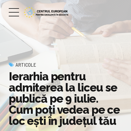
ARTICOLE
Ierarhia pentru
admiterea la liceu se
publică pe 9 iulie.
Cum poți vedea pe ce
loc ești în județul tău