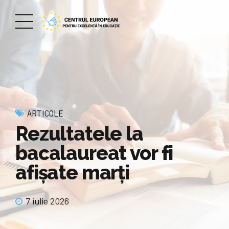
ARTICOLE
Rezultatele la
bacalaureat vor fi
afișate marți
7 iulie 2026