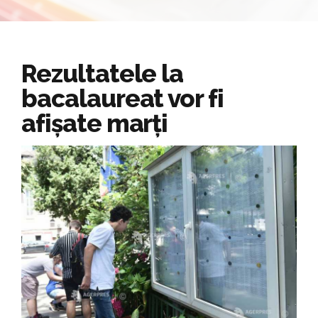
Rezultatele la
bacalaureat vor fi
afișate marți