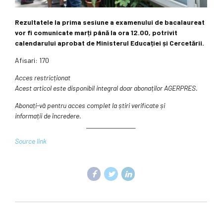
Rezultatele la prima sesiune a examenului de bacalaureat
vor fi comunicate marți până la ora 12.00, potrivit
calendarului aprobat de Ministerul Educației și Cercetării.
Afisari: 170
Acces restricționat
Acest articol este disponibil integral doar abonaților AGERPRES.
Abonați-vă pentru acces complet la știri verificate și
informații de încredere.
Source link