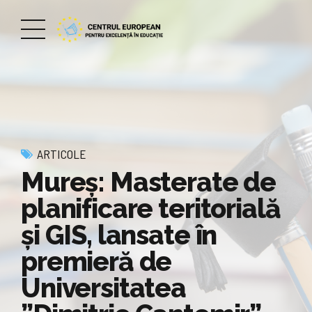
ARTICOLE
Mureș: Masterate de
planificare teritorială
și GIS, lansate în
premieră de
Universitatea