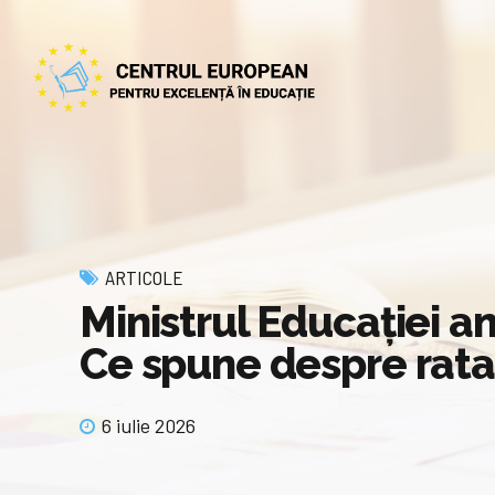
ARTICOLE
Ministrul Educației an
Ce spune despre rat
6 iulie 2026