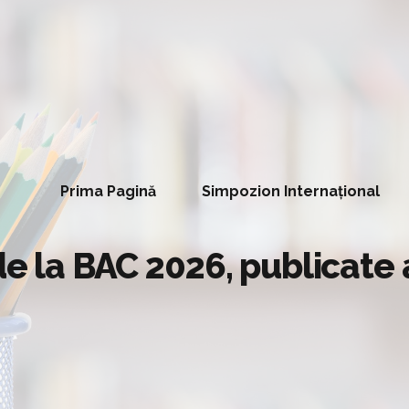
Prima Pagină
Simpozion Internațional
de la BAC 2026, publicate a