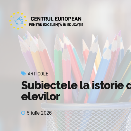
ARTICOLE
Subiectele la istorie 
elevilor
5 iulie 2026