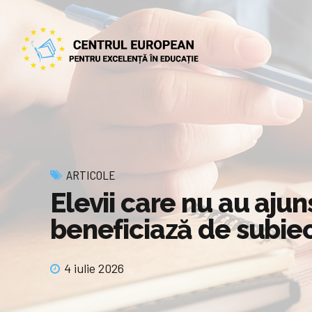
ARTICOLE
Elevii care nu au aju
beneficiază de subiec
4 iulie 2026