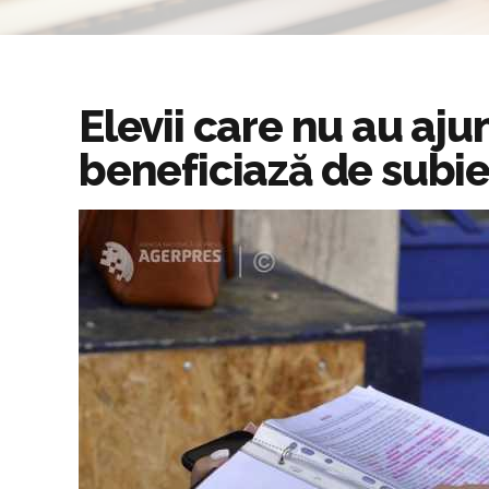
Elevii care nu au aj
beneficiază de subie