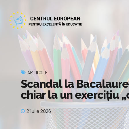
ARTICOLE
Scandal la Bacalaurea
chiar la un exercițiu
2 iulie 2026