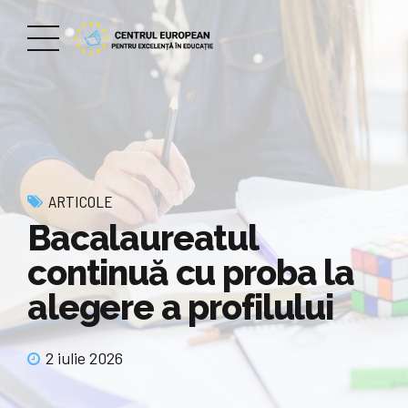
ARTICOLE
Bacalaureatul
continuă cu proba la
alegere a profilului
2 iulie 2026