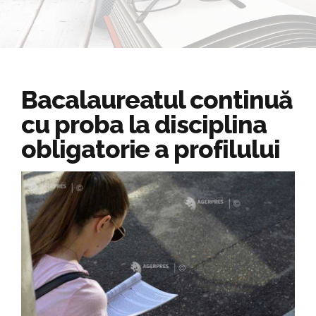
Bacalaureatul continuă
cu proba la disciplina
obligatorie a profilului