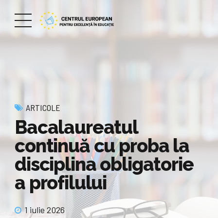
ARTICOLE
Bacalaureatul
continuă cu proba la
disciplina obligatorie
a profilului
1 iulie 2026