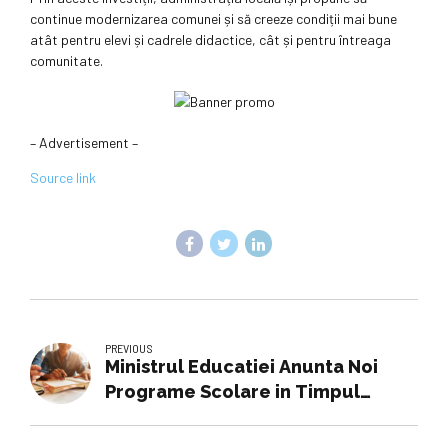
continue modernizarea comunei și să creeze condiții mai bune
atât pentru elevi și cadrele didactice, cât și pentru întreaga
comunitate.
– Advertisement –
Source link
PREVIOUS
Ministrul Educatiei Anunta Noi
Programe Scolare in Timpul
Desfasurarii Bacalaureat 2026