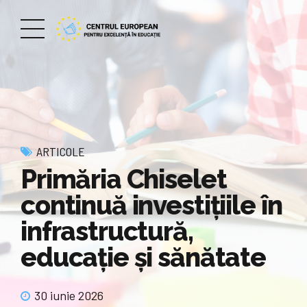
ARTICOLE
Primăria Chiselet
continuă investițiile în
infrastructură,
educație și sănătate
30 iunie 2026