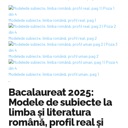
Modelede subiecte, limba română, profil real, pag 1
Modelede subiecte, limba română, profil real, pag 2
Modelede subiecte, limba română, profil uman pag 2
Modelede subiecte, limba română, profil uman, pag 1
,
Bacalaureat 2025:
Modele de subiecte la
limba și literatura
română, profil real și