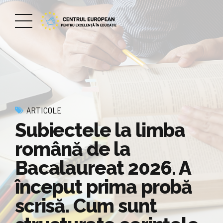
ARTICOLE
Subiectele la limba
română de la
Bacalaureat 2026. A
început prima probă
scrisă. Cum sunt