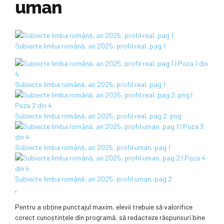
uman
Subiecte limba română, an 2025, profil real, pag 1
Subiecte limba română, an 2025, profil real, pag 1
Subiecte limba română, an 2025, profil real, pag 2. png
Subiecte limba română, an 2025, profil uman, pag 1
Subiecte limba română, an 2025, profil uman, pag 2
,
Pentru a obține punctajul maxim, elevii trebuie să valorifice
corect cunoștințele din programă, să redacteze răspunsuri bine