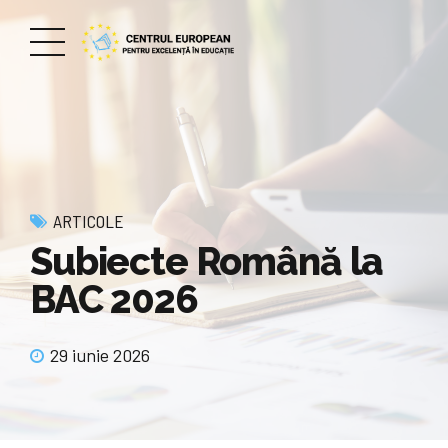
ARTICOLE
Subiecte Română la
BAC 2026
29 iunie 2026