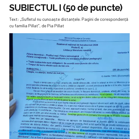
SUBIECTUL I (50 de puncte)
Text: „Sufletul nu cunoaște distanțele. Pagini de corespondență
cu familia Pillat”, de Pia Pillat