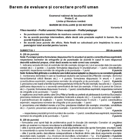
Barem de evaluare și corectare profil uman