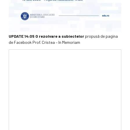
UPDATE 14:05 O rezolvare a subiectelor
propusă de pagina
de Facebook Prof. Cristea – In Memoriam