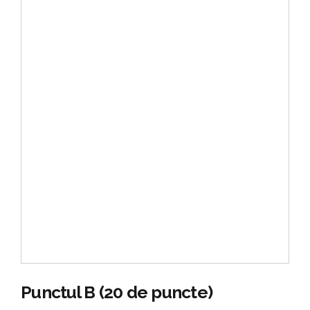
Punctul B (20 de puncte)