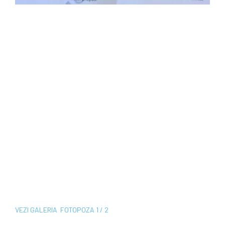
VEZI
GALERIA
FOTO
POZA
1 / 2