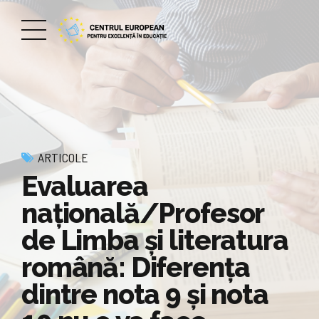
ARTICOLE
Evaluarea
națională/Profesor
de Limba și literatura
română: Diferența
dintre nota 9 și nota