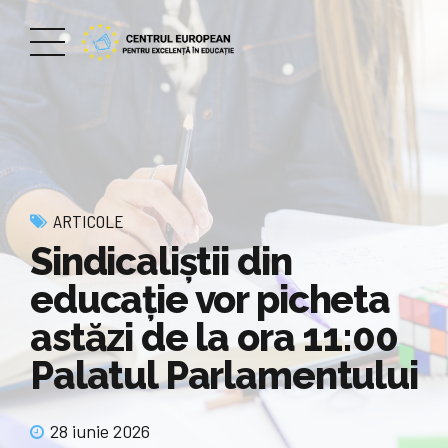
ARTICOLE
Sindicaliștii din
educație vor picheta
astăzi de la ora 11:00
Palatul Parlamentului
28 iunie 2026