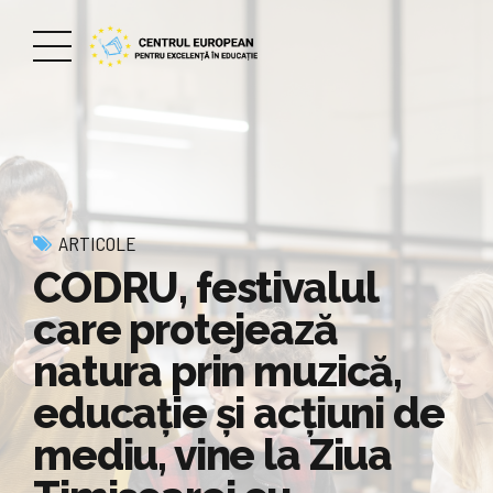
ARTICOLE
CODRU, festivalul
care protejează
natura prin muzică,
educație și acțiuni de
mediu, vine la Ziua