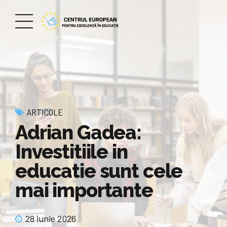
ARTICOLE
Adrian Gadea:
Investitiile in
educatie sunt cele
mai importante
28 iunie 2026