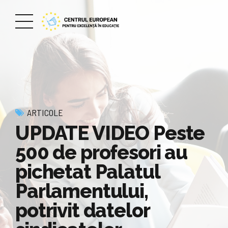
ARTICOLE
UPDATE VIDEO Peste
500 de profesori au
pichetat Palatul
Parlamentului,
potrivit datelor