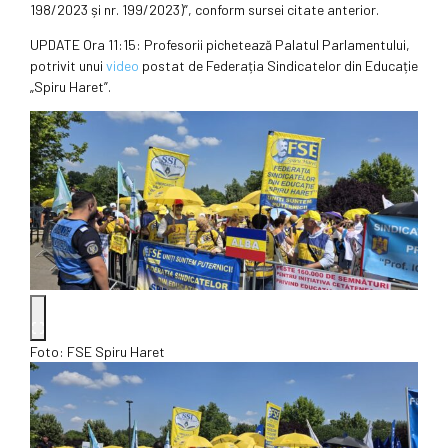
198/2023 și nr. 199/2023)”, conform sursei citate anterior.
UPDATE Ora 11:15: Profesorii pichetează Palatul Parlamentului,
potrivit unui
video
postat de Federația Sindicatelor din Educație
„Spiru Haret”.
Foto: FSE Spiru Haret