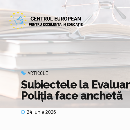
ARTICOLE
Subiectele la Evaluar
Poliția face anchetă
24 iunie 2026