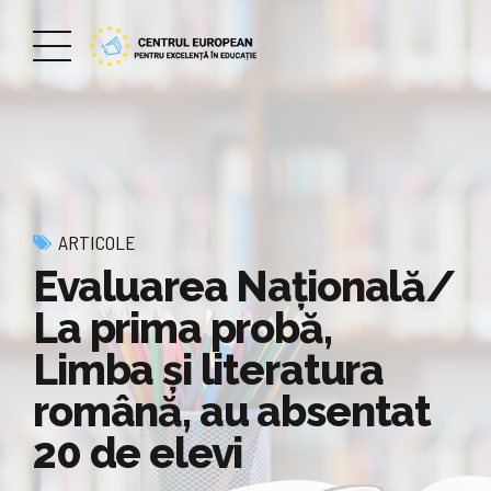
ARTICOLE
Evaluarea Națională/
La prima probă,
Limba și literatura
română, au absentat
20 de elevi