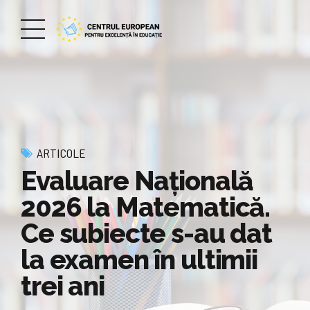
ARTICOLE
Evaluare Națională
2026 la Matematică.
Ce subiecte s-au dat
la examen în ultimii
trei ani