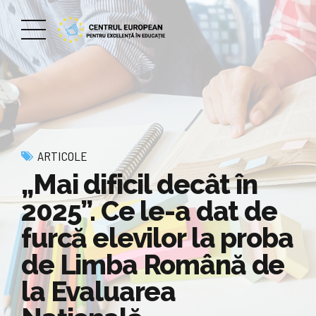
ARTICOLE
„Mai dificil decât în
2025”. Ce le-a dat de
furcă elevilor la proba
de Limba Română de
la Evaluarea