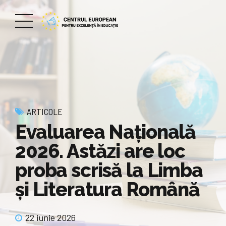
ARTICOLE
Evaluarea Națională
2026. Astăzi are loc
proba scrisă la Limba
şi Literatura Română
22 iunie 2026