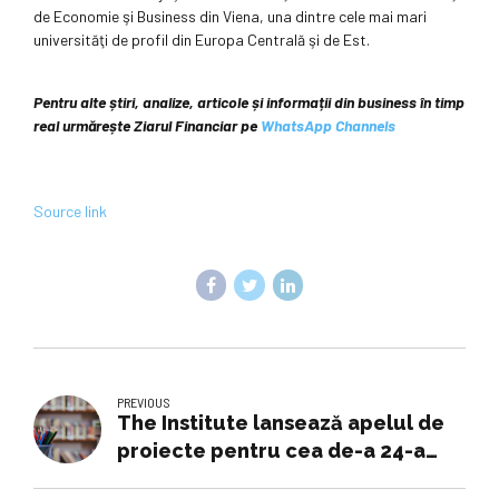
de Economie şi Business din Viena, una dintre cele mai mari
universităţi de profil din Europa Centrală şi de Est.
Pentru alte știri, analize, articole și informații din business în timp
real urmărește Ziarul Financiar pe
WhatsApp Channels
Source link
PREVIOUS
The Institute lansează apelul de
proiecte pentru cea de-a 24-a
ediție a Galei Societății Civile |