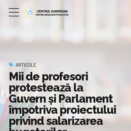
ARTICOLE
Mii de profesori
protestează la
Guvern și Parlament
împotriva proiectului
privind salarizarea