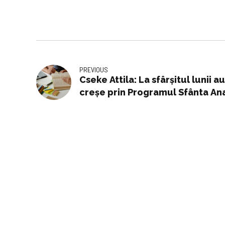
PREVIOUS
Cseke Attila: La sfârșitul lunii
creșe prin Programul Sfânta An