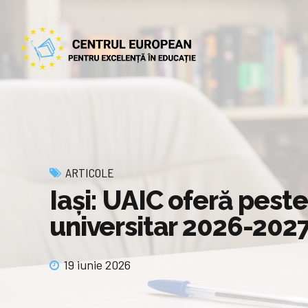
ARTICOLE
Iași: UAIC oferă peste
universitar 2026-202
19 iunie 2026