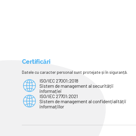
Certificări
Datele cu caracter personal sunt protejate și în siguranță.
ISO/IEC 27001:2018
Sistem de management al securității
informației
ISO/IEC 27701:2021
Sistem de management al confidențialității
informațiilor