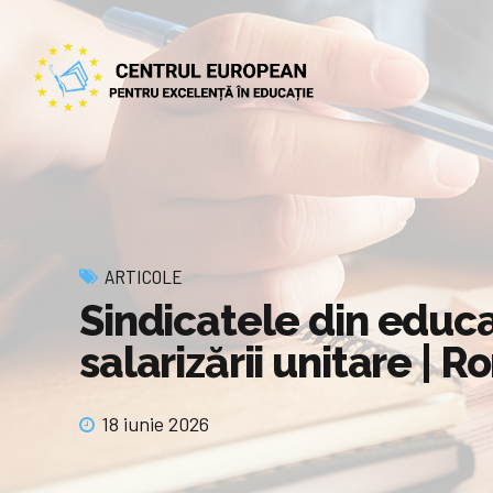
ARTICOLE
Sindicatele din educaț
salarizării unitare | 
18 iunie 2026