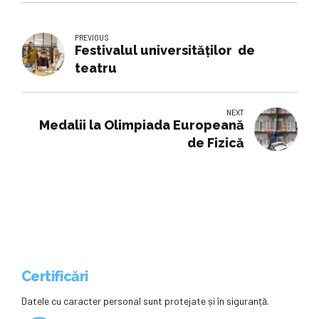
PREVIOUS
Festivalul universităților de
teatru
NEXT
Medalii la Olimpiada Europeană
de Fizică
Certificări
Datele cu caracter personal sunt protejate și în siguranță.