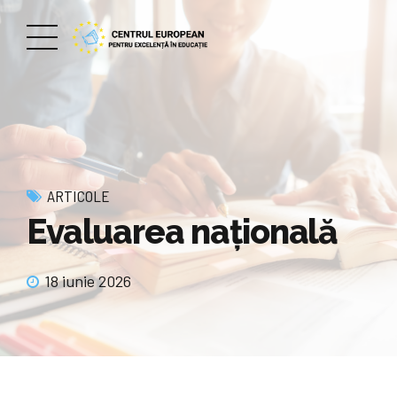
ARTICOLE
Evaluarea națională
18 iunie 2026