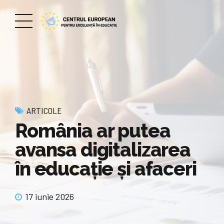
ARTICOLE
România ar putea
avansa digitalizarea
în educație și afaceri
17 iunie 2026