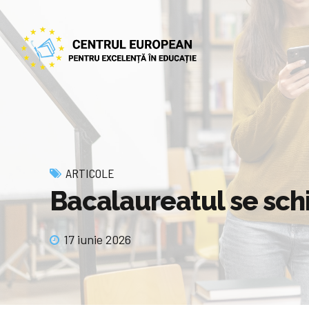
ARTICOLE
Bacalaureatul se sch
17 iunie 2026