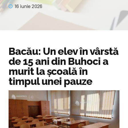
16 iunie 2026
Bacău: Un elev în vârstă
de 15 ani din Buhoci a
murit la școală în
timpul unei pauze