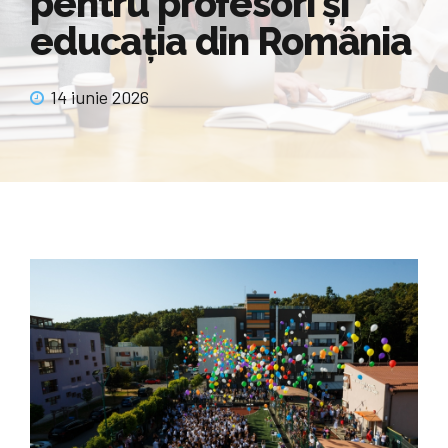
pentru profesori și
educația din România
14 iunie 2026