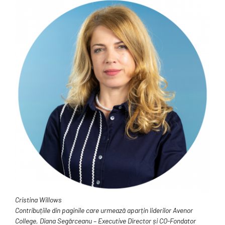
Cristina Willows
Contribuțiile din paginile care urmează aparțin liderilor Avenor
College, Diana Segărceanu – Executive Director și CO-Fondator