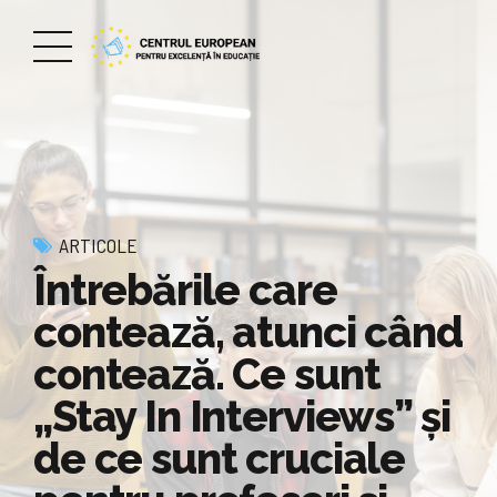
ARTICOLE
Întrebările care
contează, atunci când
contează. Ce sunt
„Stay In Interviews” și
de ce sunt cruciale