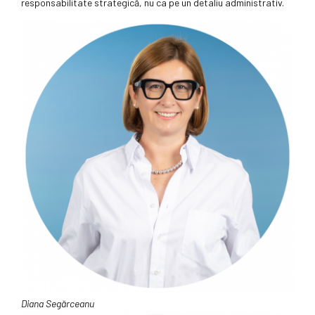
responsabilitate strategică, nu ca pe un detaliu administrativ.
Diana Segărceanu