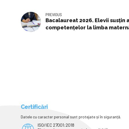
PREVIOUS
Bacalaureat 2026. Elevii susțin 
competențelor la limba matern
Certificări
Datele cu caracter personal sunt protejate și în siguranță.
ISO/IEC 27001:2018