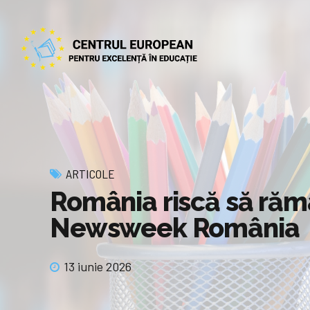
ARTICOLE
România riscă să rămâ
Newsweek România
13 iunie 2026