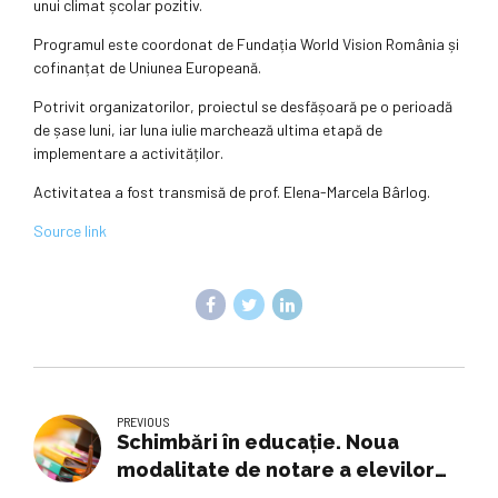
unui climat școlar pozitiv.
Programul este coordonat de Fundația World Vision România și
cofinanțat de Uniunea Europeană.
Potrivit organizatorilor, proiectul se desfășoară pe o perioadă
de șase luni, iar luna iulie marchează ultima etapă de
implementare a activităților.
Activitatea a fost transmisă de prof. Elena-Marcela Bârlog.
Source link
PREVIOUS
Schimbări în educație. Noua
modalitate de notare a elevilor
naște controverse în rândul