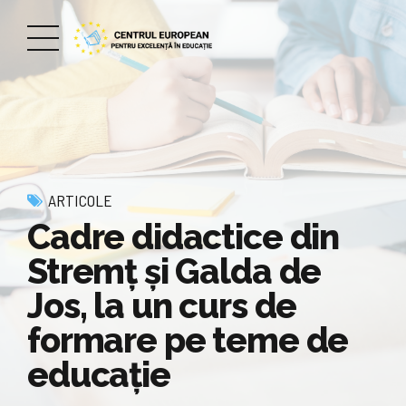
ARTICOLE
Cadre didactice din
Stremț și Galda de
Jos, la un curs de
formare pe teme de
educație