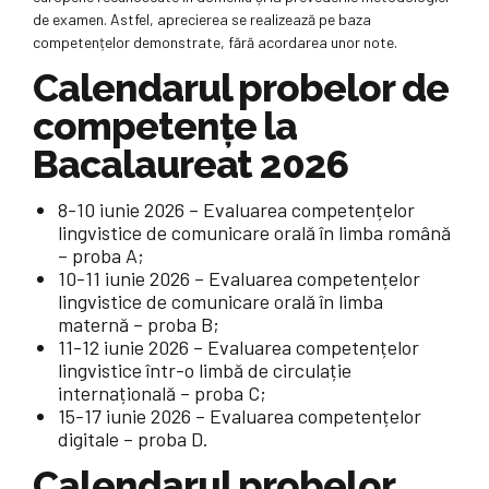
de examen. Astfel, aprecierea se realizează pe baza
competențelor demonstrate, fără acordarea unor note.
Calendarul probelor de
competențe la
Bacalaureat 2026
8-10 iunie 2026 – Evaluarea competențelor
lingvistice de comunicare orală în limba română
– proba A;
10-11 iunie 2026 – Evaluarea competențelor
lingvistice de comunicare orală în limba
maternă – proba B;
11-12 iunie 2026 – Evaluarea competențelor
lingvistice într-o limbă de circulație
internațională – proba C;
15-17 iunie 2026 – Evaluarea competențelor
digitale – proba D.
Calendarul probelor