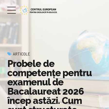
ARTICOLE
Probele de
competențe pentru
examenul de
Bacalaureat 2026
încep astăzi. Cum